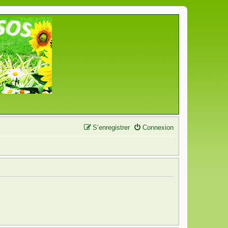
S’enregistrer
Connexion