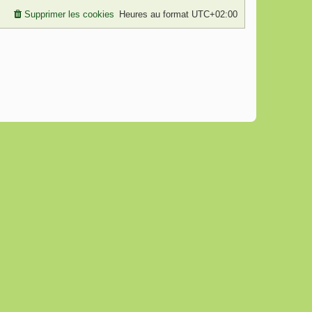
Supprimer les cookies
Heures au format
UTC+02:00