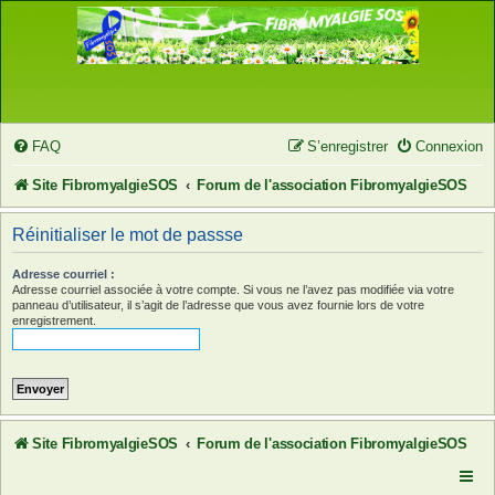
FAQ
S’enregistrer
Connexion
Site FibromyalgieSOS
Forum de l'association FibromyalgieSOS
Réinitialiser le mot de passse
Adresse courriel :
Adresse courriel associée à votre compte. Si vous ne l’avez pas modifiée via votre
panneau d’utilisateur, il s’agit de l’adresse que vous avez fournie lors de votre
enregistrement.
Site FibromyalgieSOS
Forum de l'association FibromyalgieSOS