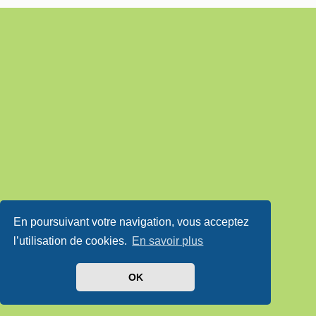
En poursuivant votre navigation, vous acceptez
l’utilisation de cookies.
En savoir plus
OK