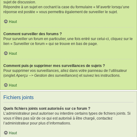
sujet de discussion.
Répondre à un sujet en cochant la case du formulaire « M’avertir lorsqu’une
réponse est postée » vous permettra également de surveiller le sujet.
Haut
Comment surveiller des forums ?
Pour surveiller un forum en particulier, une fois entré sur celui-ci, cliquez sur le
lien « Surveiller ce forum » qui se trouve en bas de page.
Haut
Comment puis-je supprimer mes surveillances de sujets ?
Pour supprimer vos surveillances, allez dans votre panneau de l’utilisateur
(onglet
Aperçu --> Gestion des surveillances
) et suivez les instructions.
Haut
Fichiers joints
Quels fichiers joints sont autorisés sur ce forum ?
L’administrateur peut autoriser ou interdire certains types de fichiers joints. Si
vous n’êtes pas sûr de ce qui est autorisé à être chargé, contactez
l’administrateur pour plus d’informations.
Haut