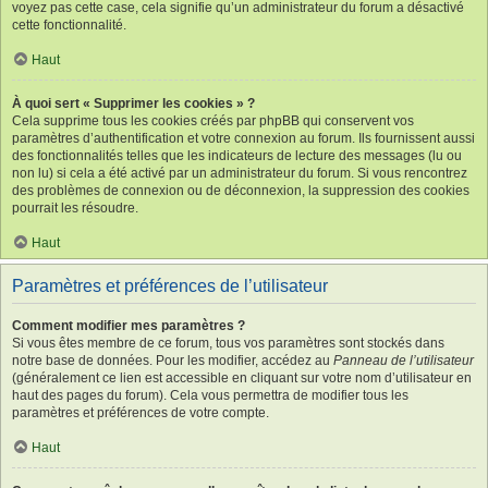
voyez pas cette case, cela signifie qu’un administrateur du forum a désactivé
cette fonctionnalité.
Haut
À quoi sert « Supprimer les cookies » ?
Cela supprime tous les cookies créés par phpBB qui conservent vos
paramètres d’authentification et votre connexion au forum. Ils fournissent aussi
des fonctionnalités telles que les indicateurs de lecture des messages (lu ou
non lu) si cela a été activé par un administrateur du forum. Si vous rencontrez
des problèmes de connexion ou de déconnexion, la suppression des cookies
pourrait les résoudre.
Haut
Paramètres et préférences de l’utilisateur
Comment modifier mes paramètres ?
Si vous êtes membre de ce forum, tous vos paramètres sont stockés dans
notre base de données. Pour les modifier, accédez au
Panneau de l’utilisateur
(généralement ce lien est accessible en cliquant sur votre nom d’utilisateur en
haut des pages du forum). Cela vous permettra de modifier tous les
paramètres et préférences de votre compte.
Haut