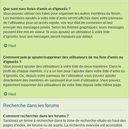
Que sont mes listes d’amis et d’ignorés ?
Vous pouvez utiliser ces listes pour organiser les autres membres du forum.
Les membres ajoutés à votre liste d’amis seront affichés dans votre panneau
de l’utilisateur pour un accès rapide, voir leur état de connexion et leur
envoyer des messages privés. Selon les thèmes graphiques, leurs messages
peuvent être mis en valeur. Si vous ajoutez un utilisateur à votre liste
d’ignorés, tous ses messages seront masqués par défaut.
Haut
Comment puis-je ajouter/supprimer des utilisateurs de ma liste d’amis ou
d’ignorés ?
Vous pouvez ajouter des utilisateurs à votre liste de deux manières. Dans le
profil de chaque membre, il y a un lien pour l’ajouter dans votre liste d’amis ou
d’ignorés. Ou, depuis votre panneau de l’utilisateur, vous pouvez ajouter
directement des membres en saisissant leur nom d’utilisateur. Vous pouvez
également supprimer des utilisateurs de votre liste depuis cette même page.
Haut
Recherche dans les forums
Comment rechercher dans les forums ?
Saisissez un terme à rechercher dans la zone de recherche située en haut des
pages d’index, de forums ou de sujets. La recherche avancée est accessible