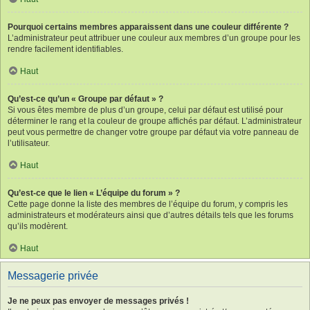
Pourquoi certains membres apparaissent dans une couleur différente ?
L’administrateur peut attribuer une couleur aux membres d’un groupe pour les
rendre facilement identifiables.
Haut
Qu’est-ce qu’un « Groupe par défaut » ?
Si vous êtes membre de plus d’un groupe, celui par défaut est utilisé pour
déterminer le rang et la couleur de groupe affichés par défaut. L’administrateur
peut vous permettre de changer votre groupe par défaut via votre panneau de
l’utilisateur.
Haut
Qu’est-ce que le lien « L’équipe du forum » ?
Cette page donne la liste des membres de l’équipe du forum, y compris les
administrateurs et modérateurs ainsi que d’autres détails tels que les forums
qu’ils modèrent.
Haut
Messagerie privée
Je ne peux pas envoyer de messages privés !