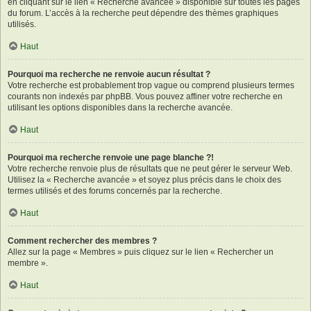
en cliquant sur le lien « Recherche avancée » disponible sur toutes les pages
du forum. L’accès à la recherche peut dépendre des thèmes graphiques
utilisés.
Haut
Pourquoi ma recherche ne renvoie aucun résultat ?
Votre recherche est probablement trop vague ou comprend plusieurs termes
courants non indexés par phpBB. Vous pouvez affiner votre recherche en
utilisant les options disponibles dans la recherche avancée.
Haut
Pourquoi ma recherche renvoie une page blanche ?!
Votre recherche renvoie plus de résultats que ne peut gérer le serveur Web.
Utilisez la « Recherche avancée » et soyez plus précis dans le choix des
termes utilisés et des forums concernés par la recherche.
Haut
Comment rechercher des membres ?
Allez sur la page « Membres » puis cliquez sur le lien « Rechercher un
membre ».
Haut