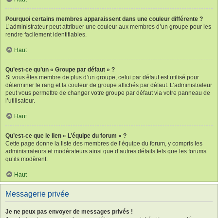
Pourquoi certains membres apparaissent dans une couleur différente ?
L’administrateur peut attribuer une couleur aux membres d’un groupe pour les
rendre facilement identifiables.
Haut
Qu’est-ce qu’un « Groupe par défaut » ?
Si vous êtes membre de plus d’un groupe, celui par défaut est utilisé pour
déterminer le rang et la couleur de groupe affichés par défaut. L’administrateur
peut vous permettre de changer votre groupe par défaut via votre panneau de
l’utilisateur.
Haut
Qu’est-ce que le lien « L’équipe du forum » ?
Cette page donne la liste des membres de l’équipe du forum, y compris les
administrateurs et modérateurs ainsi que d’autres détails tels que les forums
qu’ils modèrent.
Haut
Messagerie privée
Je ne peux pas envoyer de messages privés !