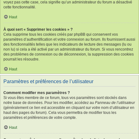
voyez pas cette case, cela signifie qu’un administrateur du forum a désactivé
cette fonctionnalité.
Haut
À quoi sert « Supprimer les cookies » ?
Cela supprime tous les cookies créés par phpBB qui conservent vos
paramètres d’authentification et votre connexion au forum. Ils fournissent aussi
des fonctionnalités telles que les indicateurs de lecture des messages (lu ou
non lu) si cela a été activé par un administrateur du forum. Si vous rencontrez
des problèmes de connexion ou de déconnexion, la suppression des cookies
pourrait les résoudre.
Haut
Paramètres et préférences de l’utilisateur
Comment modifier mes paramètres ?
Si vous êtes membre de ce forum, tous vos paramètres sont stockés dans
notre base de données. Pour les modifier, accédez au
Panneau de l’utilisateur
(généralement ce lien est accessible en cliquant sur votre nom d’utilisateur en
haut des pages du forum). Cela vous permettra de modifier tous les
paramètres et préférences de votre compte.
Haut