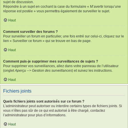
sujet de discussion.
Répondre à un sujet en cochant la case du formulaire « M’avertir lorsqu’une
réponse est postée » vous permettra également de surveiller le sujet.
Haut
Comment surveiller des forums ?
Pour surveiller un forum en particulier, une fois entré sur celui-ci, cliquez sur le
lien « Surveiller ce forum » qui se trouve en bas de page.
Haut
Comment puis-je supprimer mes surveillances de sujets ?
Pour supprimer vos surveillances, allez dans votre panneau de l’utilisateur
(onglet
Aperçu --> Gestion des surveillances
) et suivez les instructions.
Haut
Fichiers joints
Quels fichiers joints sont autorisés sur ce forum ?
L’administrateur peut autoriser ou interdire certains types de fichiers joints. Si
vous n’êtes pas sûr de ce qui est autorisé à être chargé, contactez
l’administrateur pour plus d’informations.
Haut