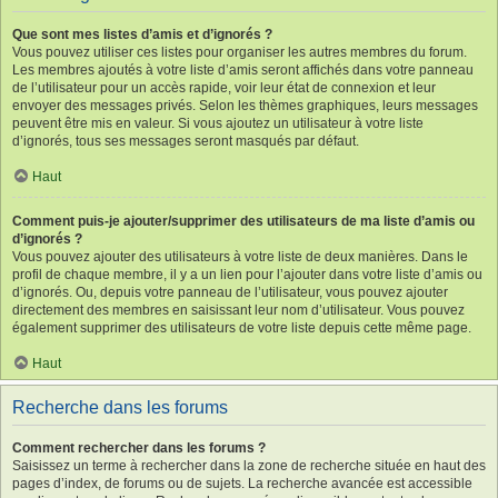
Que sont mes listes d’amis et d’ignorés ?
Vous pouvez utiliser ces listes pour organiser les autres membres du forum.
Les membres ajoutés à votre liste d’amis seront affichés dans votre panneau
de l’utilisateur pour un accès rapide, voir leur état de connexion et leur
envoyer des messages privés. Selon les thèmes graphiques, leurs messages
peuvent être mis en valeur. Si vous ajoutez un utilisateur à votre liste
d’ignorés, tous ses messages seront masqués par défaut.
Haut
Comment puis-je ajouter/supprimer des utilisateurs de ma liste d’amis ou
d’ignorés ?
Vous pouvez ajouter des utilisateurs à votre liste de deux manières. Dans le
profil de chaque membre, il y a un lien pour l’ajouter dans votre liste d’amis ou
d’ignorés. Ou, depuis votre panneau de l’utilisateur, vous pouvez ajouter
directement des membres en saisissant leur nom d’utilisateur. Vous pouvez
également supprimer des utilisateurs de votre liste depuis cette même page.
Haut
Recherche dans les forums
Comment rechercher dans les forums ?
Saisissez un terme à rechercher dans la zone de recherche située en haut des
pages d’index, de forums ou de sujets. La recherche avancée est accessible