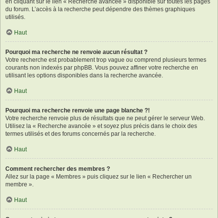
en cliquant sur le lien « Recherche avancée » disponible sur toutes les pages
du forum. L’accès à la recherche peut dépendre des thèmes graphiques
utilisés.
Haut
Pourquoi ma recherche ne renvoie aucun résultat ?
Votre recherche est probablement trop vague ou comprend plusieurs termes
courants non indexés par phpBB. Vous pouvez affiner votre recherche en
utilisant les options disponibles dans la recherche avancée.
Haut
Pourquoi ma recherche renvoie une page blanche ?!
Votre recherche renvoie plus de résultats que ne peut gérer le serveur Web.
Utilisez la « Recherche avancée » et soyez plus précis dans le choix des
termes utilisés et des forums concernés par la recherche.
Haut
Comment rechercher des membres ?
Allez sur la page « Membres » puis cliquez sur le lien « Rechercher un
membre ».
Haut