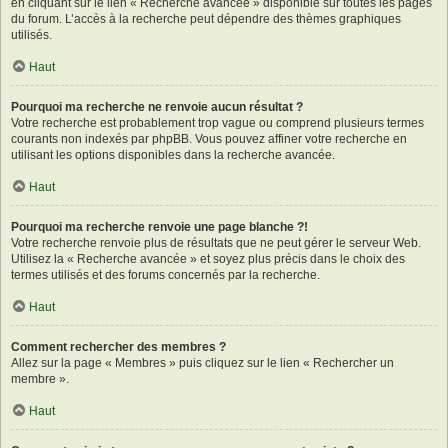
en cliquant sur le lien « Recherche avancée » disponible sur toutes les pages
du forum. L’accès à la recherche peut dépendre des thèmes graphiques
utilisés.
Haut
Pourquoi ma recherche ne renvoie aucun résultat ?
Votre recherche est probablement trop vague ou comprend plusieurs termes
courants non indexés par phpBB. Vous pouvez affiner votre recherche en
utilisant les options disponibles dans la recherche avancée.
Haut
Pourquoi ma recherche renvoie une page blanche ?!
Votre recherche renvoie plus de résultats que ne peut gérer le serveur Web.
Utilisez la « Recherche avancée » et soyez plus précis dans le choix des
termes utilisés et des forums concernés par la recherche.
Haut
Comment rechercher des membres ?
Allez sur la page « Membres » puis cliquez sur le lien « Rechercher un
membre ».
Haut