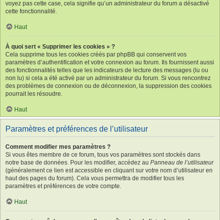
voyez pas cette case, cela signifie qu’un administrateur du forum a désactivé
cette fonctionnalité.
Haut
À quoi sert « Supprimer les cookies » ?
Cela supprime tous les cookies créés par phpBB qui conservent vos
paramètres d’authentification et votre connexion au forum. Ils fournissent aussi
des fonctionnalités telles que les indicateurs de lecture des messages (lu ou
non lu) si cela a été activé par un administrateur du forum. Si vous rencontrez
des problèmes de connexion ou de déconnexion, la suppression des cookies
pourrait les résoudre.
Haut
Paramètres et préférences de l’utilisateur
Comment modifier mes paramètres ?
Si vous êtes membre de ce forum, tous vos paramètres sont stockés dans
notre base de données. Pour les modifier, accédez au
Panneau de l’utilisateur
(généralement ce lien est accessible en cliquant sur votre nom d’utilisateur en
haut des pages du forum). Cela vous permettra de modifier tous les
paramètres et préférences de votre compte.
Haut