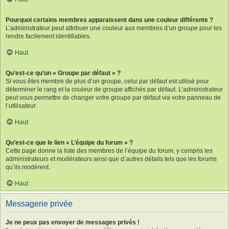
Pourquoi certains membres apparaissent dans une couleur différente ?
L’administrateur peut attribuer une couleur aux membres d’un groupe pour les
rendre facilement identifiables.
Haut
Qu’est-ce qu’un « Groupe par défaut » ?
Si vous êtes membre de plus d’un groupe, celui par défaut est utilisé pour
déterminer le rang et la couleur de groupe affichés par défaut. L’administrateur
peut vous permettre de changer votre groupe par défaut via votre panneau de
l’utilisateur.
Haut
Qu’est-ce que le lien « L’équipe du forum » ?
Cette page donne la liste des membres de l’équipe du forum, y compris les
administrateurs et modérateurs ainsi que d’autres détails tels que les forums
qu’ils modèrent.
Haut
Messagerie privée
Je ne peux pas envoyer de messages privés !