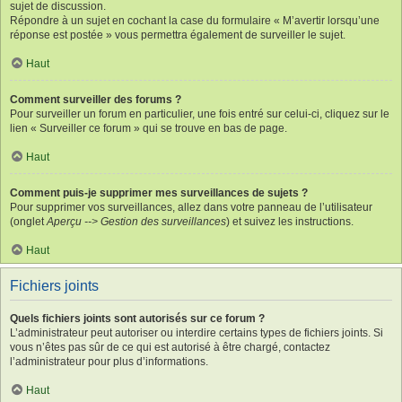
sujet de discussion.
Répondre à un sujet en cochant la case du formulaire « M’avertir lorsqu’une
réponse est postée » vous permettra également de surveiller le sujet.
Haut
Comment surveiller des forums ?
Pour surveiller un forum en particulier, une fois entré sur celui-ci, cliquez sur le
lien « Surveiller ce forum » qui se trouve en bas de page.
Haut
Comment puis-je supprimer mes surveillances de sujets ?
Pour supprimer vos surveillances, allez dans votre panneau de l’utilisateur
(onglet
Aperçu --> Gestion des surveillances
) et suivez les instructions.
Haut
Fichiers joints
Quels fichiers joints sont autorisés sur ce forum ?
L’administrateur peut autoriser ou interdire certains types de fichiers joints. Si
vous n’êtes pas sûr de ce qui est autorisé à être chargé, contactez
l’administrateur pour plus d’informations.
Haut