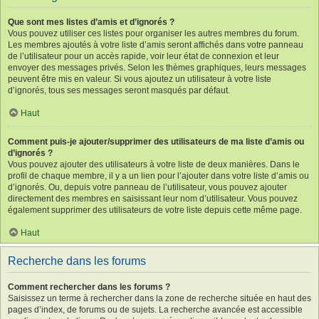
Que sont mes listes d’amis et d’ignorés ?
Vous pouvez utiliser ces listes pour organiser les autres membres du forum.
Les membres ajoutés à votre liste d’amis seront affichés dans votre panneau
de l’utilisateur pour un accès rapide, voir leur état de connexion et leur
envoyer des messages privés. Selon les thèmes graphiques, leurs messages
peuvent être mis en valeur. Si vous ajoutez un utilisateur à votre liste
d’ignorés, tous ses messages seront masqués par défaut.
Haut
Comment puis-je ajouter/supprimer des utilisateurs de ma liste d’amis ou
d’ignorés ?
Vous pouvez ajouter des utilisateurs à votre liste de deux manières. Dans le
profil de chaque membre, il y a un lien pour l’ajouter dans votre liste d’amis ou
d’ignorés. Ou, depuis votre panneau de l’utilisateur, vous pouvez ajouter
directement des membres en saisissant leur nom d’utilisateur. Vous pouvez
également supprimer des utilisateurs de votre liste depuis cette même page.
Haut
Recherche dans les forums
Comment rechercher dans les forums ?
Saisissez un terme à rechercher dans la zone de recherche située en haut des
pages d’index, de forums ou de sujets. La recherche avancée est accessible