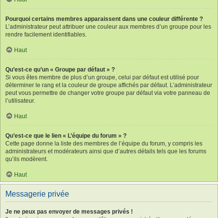
Pourquoi certains membres apparaissent dans une couleur différente ?
L’administrateur peut attribuer une couleur aux membres d’un groupe pour les
rendre facilement identifiables.
Haut
Qu’est-ce qu’un « Groupe par défaut » ?
Si vous êtes membre de plus d’un groupe, celui par défaut est utilisé pour
déterminer le rang et la couleur de groupe affichés par défaut. L’administrateur
peut vous permettre de changer votre groupe par défaut via votre panneau de
l’utilisateur.
Haut
Qu’est-ce que le lien « L’équipe du forum » ?
Cette page donne la liste des membres de l’équipe du forum, y compris les
administrateurs et modérateurs ainsi que d’autres détails tels que les forums
qu’ils modèrent.
Haut
Messagerie privée
Je ne peux pas envoyer de messages privés !