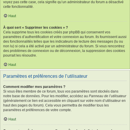
voyez pas cette case, cela signifie qu’un administrateur du forum a désactivé
cette fonctionnalité.
Haut
À quoi sert « Supprimer les cookies » ?
Cela supprime tous les cookies créés par phpBB qui conservent vos
paramètres d’authentification et votre connexion au forum. Ils fournissent aussi
des fonctionnalités telles que les indicateurs de lecture des messages (lu ou
non lu) si cela a été activé par un administrateur du forum. Si vous rencontrez
des problèmes de connexion ou de déconnexion, la suppression des cookies
pourrait les résoudre.
Haut
Paramètres et préférences de l’utilisateur
Comment modifier mes paramètres ?
Si vous êtes membre de ce forum, tous vos paramètres sont stockés dans
notre base de données. Pour les modifier, accédez au
Panneau de l’utilisateur
(généralement ce lien est accessible en cliquant sur votre nom d’utilisateur en
haut des pages du forum). Cela vous permettra de modifier tous les
paramètres et préférences de votre compte.
Haut