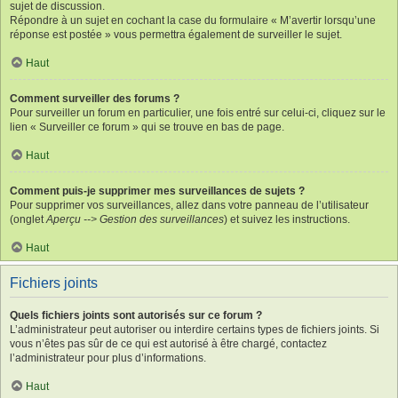
sujet de discussion.
Répondre à un sujet en cochant la case du formulaire « M’avertir lorsqu’une
réponse est postée » vous permettra également de surveiller le sujet.
Haut
Comment surveiller des forums ?
Pour surveiller un forum en particulier, une fois entré sur celui-ci, cliquez sur le
lien « Surveiller ce forum » qui se trouve en bas de page.
Haut
Comment puis-je supprimer mes surveillances de sujets ?
Pour supprimer vos surveillances, allez dans votre panneau de l’utilisateur
(onglet
Aperçu --> Gestion des surveillances
) et suivez les instructions.
Haut
Fichiers joints
Quels fichiers joints sont autorisés sur ce forum ?
L’administrateur peut autoriser ou interdire certains types de fichiers joints. Si
vous n’êtes pas sûr de ce qui est autorisé à être chargé, contactez
l’administrateur pour plus d’informations.
Haut