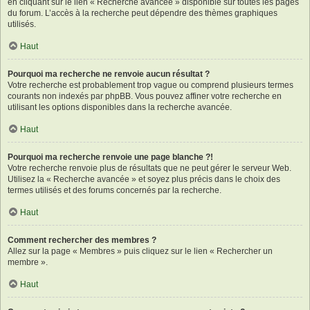
en cliquant sur le lien « Recherche avancée » disponible sur toutes les pages
du forum. L’accès à la recherche peut dépendre des thèmes graphiques
utilisés.
Haut
Pourquoi ma recherche ne renvoie aucun résultat ?
Votre recherche est probablement trop vague ou comprend plusieurs termes
courants non indexés par phpBB. Vous pouvez affiner votre recherche en
utilisant les options disponibles dans la recherche avancée.
Haut
Pourquoi ma recherche renvoie une page blanche ?!
Votre recherche renvoie plus de résultats que ne peut gérer le serveur Web.
Utilisez la « Recherche avancée » et soyez plus précis dans le choix des
termes utilisés et des forums concernés par la recherche.
Haut
Comment rechercher des membres ?
Allez sur la page « Membres » puis cliquez sur le lien « Rechercher un
membre ».
Haut