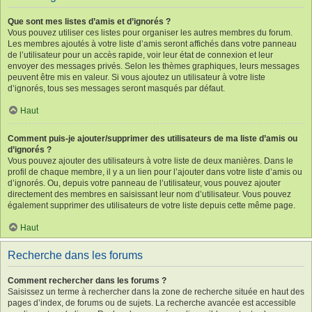
Que sont mes listes d’amis et d’ignorés ?
Vous pouvez utiliser ces listes pour organiser les autres membres du forum.
Les membres ajoutés à votre liste d’amis seront affichés dans votre panneau
de l’utilisateur pour un accès rapide, voir leur état de connexion et leur
envoyer des messages privés. Selon les thèmes graphiques, leurs messages
peuvent être mis en valeur. Si vous ajoutez un utilisateur à votre liste
d’ignorés, tous ses messages seront masqués par défaut.
Haut
Comment puis-je ajouter/supprimer des utilisateurs de ma liste d’amis ou
d’ignorés ?
Vous pouvez ajouter des utilisateurs à votre liste de deux manières. Dans le
profil de chaque membre, il y a un lien pour l’ajouter dans votre liste d’amis ou
d’ignorés. Ou, depuis votre panneau de l’utilisateur, vous pouvez ajouter
directement des membres en saisissant leur nom d’utilisateur. Vous pouvez
également supprimer des utilisateurs de votre liste depuis cette même page.
Haut
Recherche dans les forums
Comment rechercher dans les forums ?
Saisissez un terme à rechercher dans la zone de recherche située en haut des
pages d’index, de forums ou de sujets. La recherche avancée est accessible